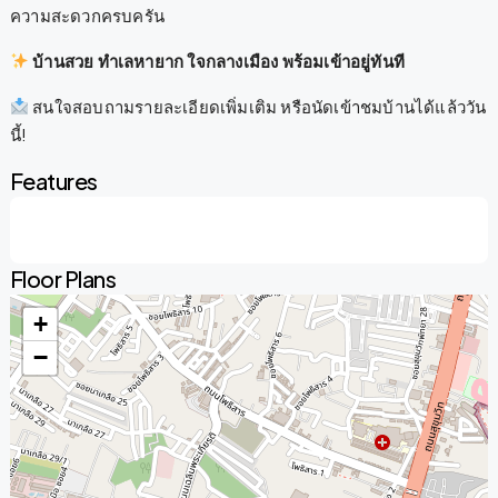
ความสะดวกครบครัน
บ้านสวย ทำเลหายาก ใจกลางเมือง พร้อมเข้าอยู่ทันที
สนใจสอบถามรายละเอียดเพิ่มเติม หรือนัดเข้าชมบ้านได้แล้ววัน
นี้!
Features
Floor Plans
+
−