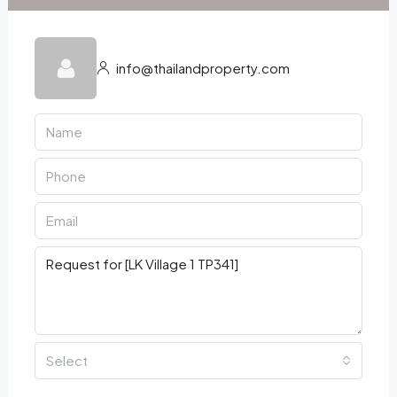
info@thailandproperty.com
Select