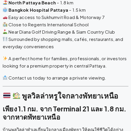
North Pattaya Beach
– 1.8 km
Bangkok Hospital Pattaya
– 1.5 km
Easy access to Sukhumvit Road & Motorway 7
Close to Regents International School
Near Diana Golf Driving Range & Siam Country Club
Surrounded by shopping malls, cafés, restaurants, and
everyday conveniences
A perfect home for families, professionals, or investors
looking for a premium property in central Pattaya.
Contact us today to arrange a private viewing.
พูลวิลล่าหรูใจกลางพัทยาเหนือ
เพียง 1.1 กม. จาก Terminal 21 และ 1.8 กม.
จากหาดพัทยาเหนือ
บ้านพูลวิลล่าทำเลเยี่ยมใจกลางเมืองพัทยา ให้คุณใช้ชีวิตได้อย่าง