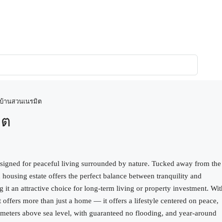
 บ้านสวนเนรมิต
ิต
signed for peaceful living surrounded by nature. Tucked away from the
 housing estate offers the perfect balance between tranquility and
it an attractive choice for long-term living or property investment. With
offers more than just a home — it offers a lifestyle centered on peace,
35 meters above sea level, with guaranteed no flooding, and year-around