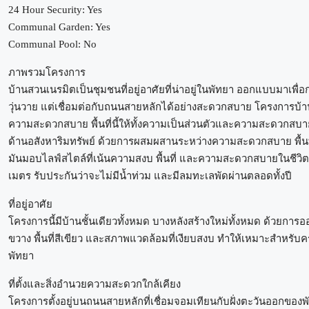
24 Hour Security: Yes
Communal Garden: Yes
Communal Pool: No
ภาพรวมโครงการ
บ้านสวนเนรมิตเป็นชุมชนที่อยู่อาศัยที่น่าอยู่ในพัทยา ออกแบบมาเพื่อ
วุ่นวาย แต่เชื่อมต่อกับถนนสายหลักได้อย่างสะดวกสบาย โครงการบ้
ความสะดวกสบาย พื้นที่นี้ให้ทั้งความเป็นส่วนตัวและความสะดวกสบาย
ด้านอสังหาริมทรัพย์ ด้วยการผสมผสานระหว่างความสะดวกสบาย พื้นที่
มันมอบไลฟ์สไตล์ที่เน้นความสงบ พื้นที่ และความสะดวกสบายในชีวิตปร
เมตร รับประกันว่าจะไม่มีน้ำท่วม และมีลมทะเลพัดผ่านตลอดทั้งปี
ที่อยู่อาศัย
โครงการนี้มีบ้านชั้นเดียวทั้งหมด บางหลังสร้างใหม่ทั้งหมด ด้วยกา
ขวาง พื้นที่สีเขียว และสภาพแวดล้อมที่เงียบสงบ ทำให้เหมาะสำหรับค
พัทยา
ที่ตั้งและสิ่งอำนวยความสะดวกใกล้เคียง
โครงการตั้งอยู่บนถนนสายหลักที่เชื่อมจอมเทียนกับฝั่งตะวันออกของพ